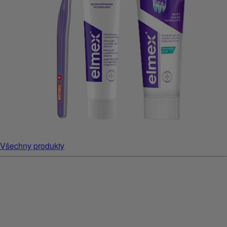
Všechny produkty