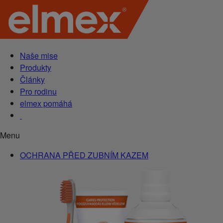
Naše mise
Produkty
Články
Pro rodinu
elmex pomáhá
Menu
OCHRANA PŘED ZUBNÍM KAZEM