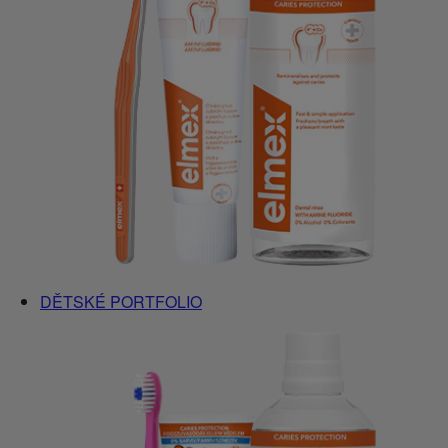
DĚTSKÉ PORTFOLIO