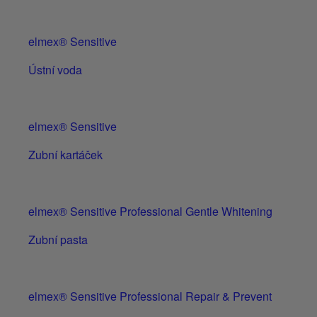
elmex® Sensitive
Ústní voda
elmex® Sensitive
Zubní kartáček
elmex® Sensitive Professional Gentle Whitening
Zubní pasta
elmex® Sensitive Professional Repair & Prevent