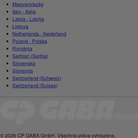
Magyarország
Italy - Italia
Latvia - Latvija
Lietuva
Netherlands - Nederland
Poland - Polska
România
Serbian (Serbia)
Slovensko
Slovenija
Switzerland (Schweiz)
Switzerland (Suisse)
© 2026 CP GABA GmbH. Všechna práva vyhrazena.