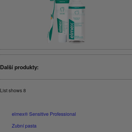
Další produkty:
List shows
8
elmex® Sensitive Professional
Zubní pasta