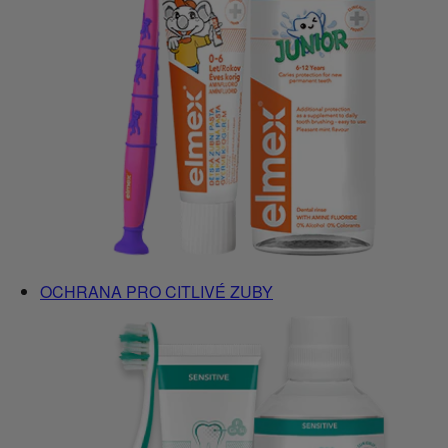
OCHRANA PRO CITLIVÉ ZUBY