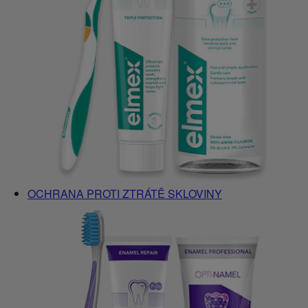
OCHRANA PROTI ZTRÁTĚ SKLOVINY