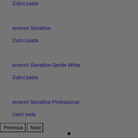
Zubní pasta
elmex® Sensitive
Zubní pasta
elmex® Sensitive Gentle White
Zubní pasta
elmex® Sensitive Professional
Ústní voda
Previous
Next