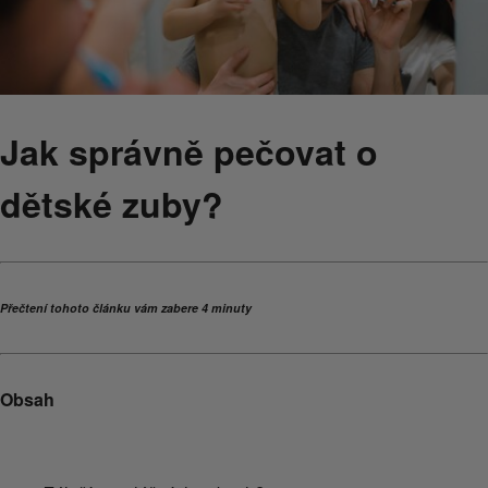
Jak správně pečovat o
dětské zuby?
Přečtení tohoto článku vám zabere 4 minuty
Obsah