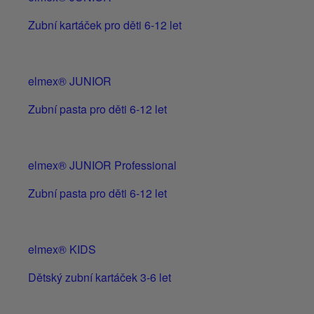
Zubní kartáček pro děti 6-12 let
elmex® JUNIOR
Zubní pasta pro děti 6-12 let
elmex® JUNIOR Professional
Zubní pasta pro děti 6-12 let
elmex® KIDS
Dětský zubní kartáček 3-6 let