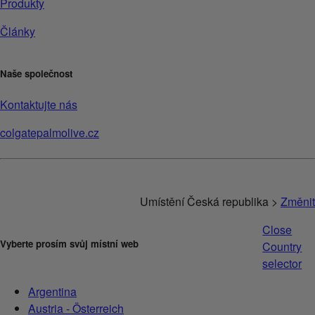
Produkty
Články
Naše společnost
Kontaktujte nás
colgatepalmolive.cz
Umístění Česká republika >
Změnit
Close
Vyberte prosím svůj místní web
Country
selector
Argentina
Austria - Österreich