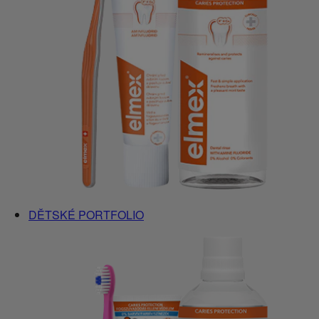
DĚTSKÉ PORTFOLIO