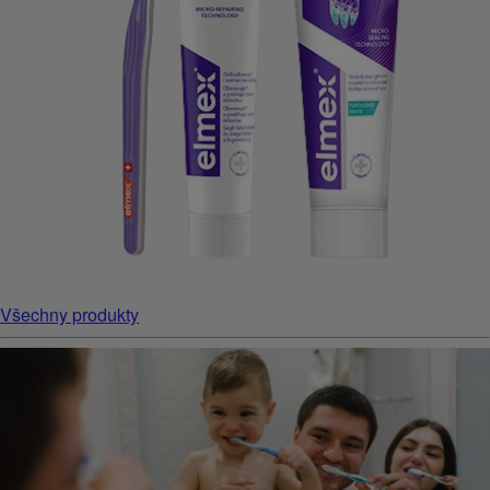
Všechny produkty