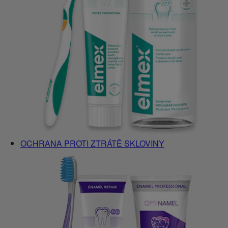
OCHRANA PROTI ZTRÁTĚ SKLOVINY