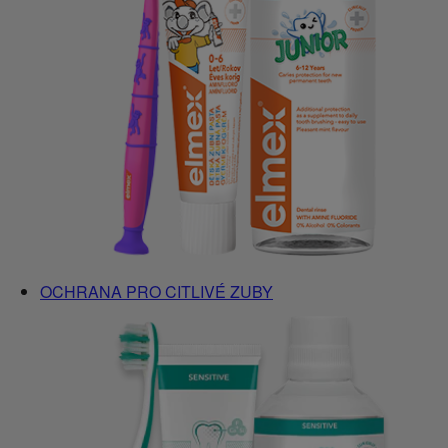
OCHRANA PRO CITLIVÉ ZUBY