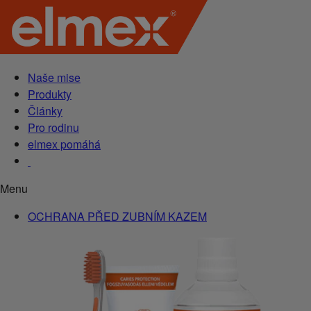
Naše mise
Produkty
Články
Pro rodinu
elmex pomáhá
Menu
OCHRANA PŘED ZUBNÍM KAZEM