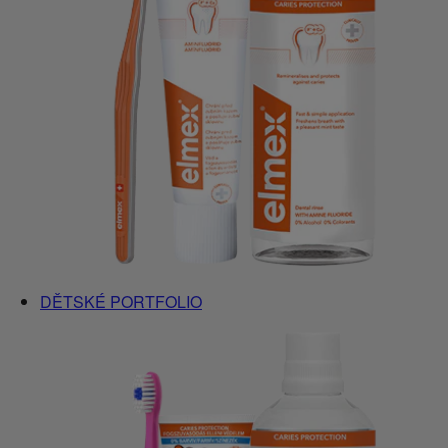
DĚTSKÉ PORTFOLIO