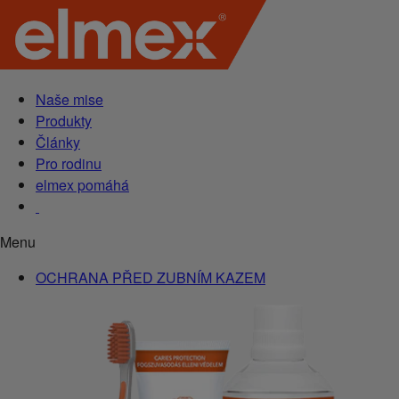
Naše mise
Produkty
Články
Pro rodinu
elmex pomáhá
Menu
OCHRANA PŘED ZUBNÍM KAZEM