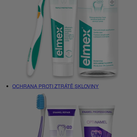
OCHRANA PROTI ZTRÁTĚ SKLOVINY