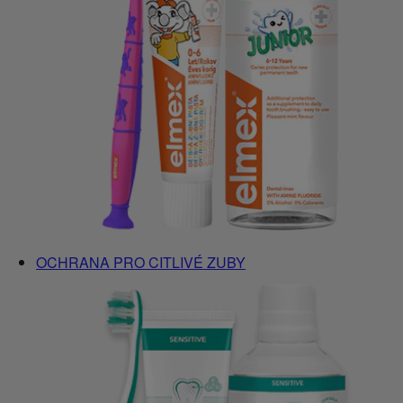
OCHRANA PRO CITLIVÉ ZUBY