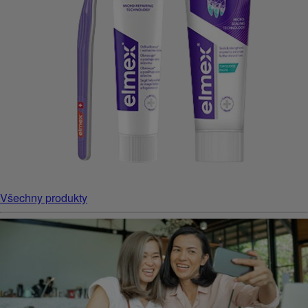
Všechny produkty