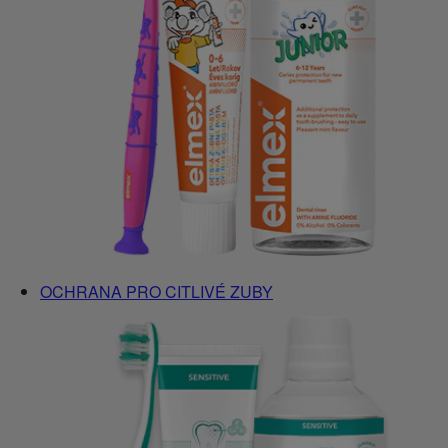
OCHRANA PRO CITLIVÉ ZUBY