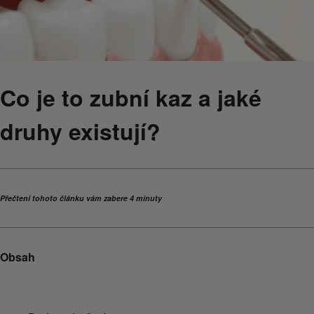
Co je to zubní kaz a jaké
druhy existují?
Přečtení tohoto článku vám zabere 4 minuty
Obsah