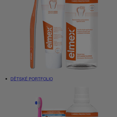
DĚTSKÉ PORTFOLIO