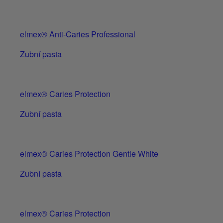
elmex® Anti-Caries Professional
Zubní pasta
elmex® Caries Protection
Zubní pasta
elmex® Caries Protection Gentle White
Zubní pasta
elmex® Caries Protection