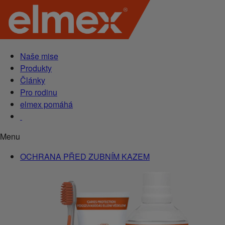
Naše mise
Produkty
Články
Pro rodinu
elmex pomáhá
Menu
OCHRANA PŘED ZUBNÍM KAZEM