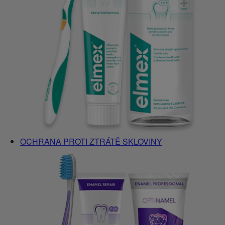
OCHRANA PROTI ZTRÁTĚ SKLOVINY