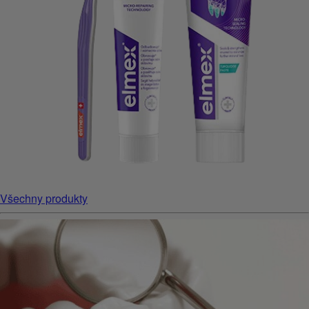
Všechny produkty